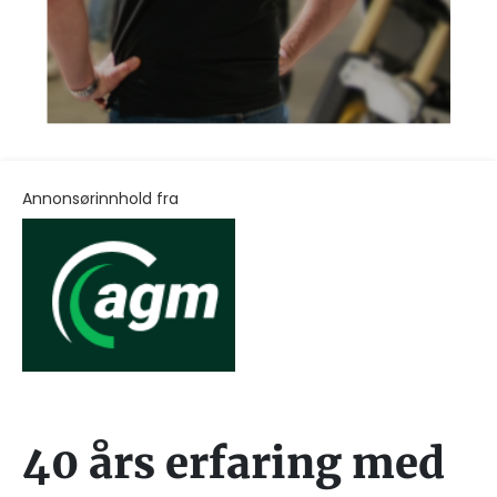
Annonsørinnhold fra
40 års erfaring med