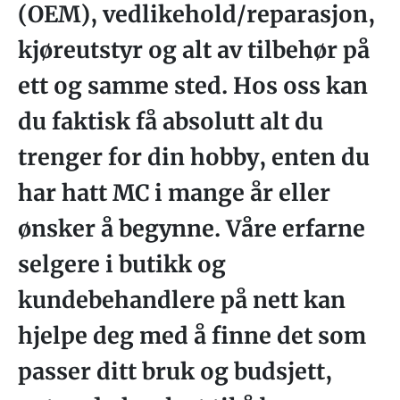
(OEM), vedlikehold/reparasjon,
kjøreutstyr og alt av tilbehør på
ett og samme sted. Hos oss kan
du faktisk få absolutt alt du
trenger for din hobby, enten du
har hatt MC i mange år eller
ønsker å begynne. Våre erfarne
selgere i butikk og
kundebehandlere på nett kan
hjelpe deg med å finne det som
passer ditt bruk og budsjett,