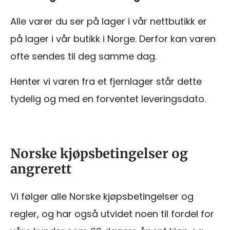
Alle varer du ser på lager i vår nettbutikk er
på lager i vår butikk i Norge. Derfor kan varen
ofte sendes til deg samme dag.
Henter vi varen fra et fjernlager står dette
tydelig og med en forventet leveringsdato.
Norske kjøpsbetingelser og
angrerett
Vi følger alle Norske kjøpsbetingelser og
regler, og har også utvidet noen til fordel for