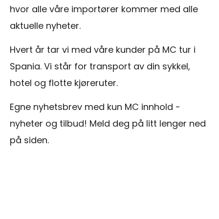
hvor alle våre importører kommer med alle
aktuelle nyheter.
Hvert år tar vi med våre kunder på MC tur i
Spania. Vi står for transport av din sykkel,
hotel og flotte kjøreruter.
Egne nyhetsbrev med kun MC innhold -
nyheter og tilbud! Meld deg på litt lenger ned
på siden.