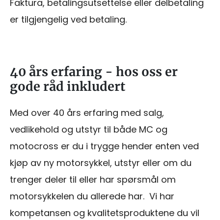
Faktura, betalingsutsettelse eller delbetaling
er tilgjengelig ved betaling.
40 års erfaring - hos oss er
gode råd inkludert
Med over 40 års erfaring med salg,
vedlikehold og utstyr til både MC og
motocross er du i trygge hender enten ved
kjøp av ny motorsykkel, utstyr eller om du
trenger deler til eller har spørsmål om
motorsykkelen du allerede har. Vi har
kompetansen og kvalitetsproduktene du vil