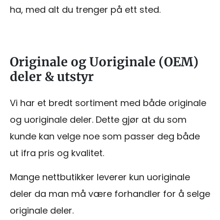
ha, med alt du trenger på ett sted.
Originale og Uoriginale (OEM)
deler & utstyr
Vi har et bredt sortiment med både originale
og uoriginale deler. Dette gjør at du som
kunde kan velge noe som passer deg både
ut ifra pris og kvalitet.
Mange nettbutikker leverer kun uoriginale
deler da man må være forhandler for å selge
originale deler.