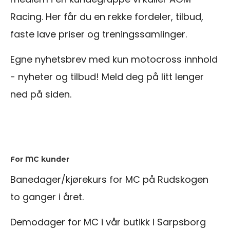
Racing. Her får du en rekke fordeler, tilbud,
faste lave priser og treningssamlinger.
Egne nyhetsbrev med kun motocross innhold
- nyheter og tilbud! Meld deg på litt lenger
ned på siden.
For MC kunder
Banedager/kjørekurs for MC på Rudskogen
to ganger i året.
Demodager for MC i vår butikk i Sarpsborg