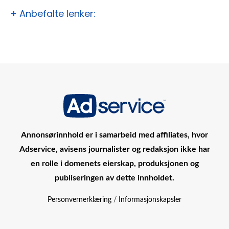
+ Anbefalte lenker:
Annonsørinnhold er i samarbeid med affiliates, hvor
Adservice, avisens journalister og redaksjon ikke har
en rolle i domenets eierskap, produksjonen og
publiseringen av dette innholdet.
Personvernerklæring
/
Informasjonskapsler