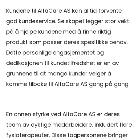
Kundene til AlfaCare AS kan alltid forvente
god kundeservice. Selskapet legger stor vekt
på å hjelpe kundene med å finne riktig
produkt som passer deres spesifikke behov.
Dette personlige engasjementet og
dedikasjonen til kundetilfredshet er en av
grunnene til at mange kunder velger å
komme tilbake til AlfaCare AS gang på gang.
En annen styrke ved AlfaCare AS er deres
team av dyktige medarbeidere, inkludert flere
fysioterapeuter. Disse fagpersonene bringer