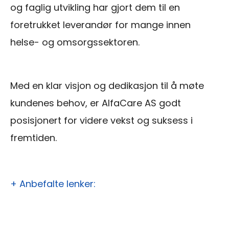
og faglig utvikling har gjort dem til en
foretrukket leverandør for mange innen
helse- og omsorgssektoren.
Med en klar visjon og dedikasjon til å møte
kundenes behov, er AlfaCare AS godt
posisjonert for videre vekst og suksess i
fremtiden.
+ Anbefalte lenker: