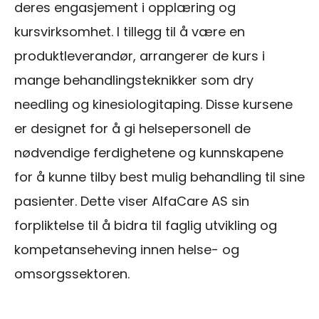
deres engasjement i opplæring og
kursvirksomhet. I tillegg til å være en
produktleverandør, arrangerer de kurs i
mange behandlingsteknikker som dry
needling og kinesiologitaping. Disse kursene
er designet for å gi helsepersonell de
nødvendige ferdighetene og kunnskapene
for å kunne tilby best mulig behandling til sine
pasienter. Dette viser AlfaCare AS sin
forpliktelse til å bidra til faglig utvikling og
kompetanseheving innen helse- og
omsorgssektoren.