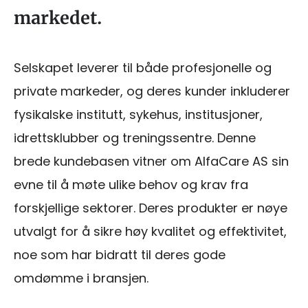
markedet.
Selskapet leverer til både profesjonelle og
private markeder, og deres kunder inkluderer
fysikalske institutt, sykehus, institusjoner,
idrettsklubber og treningssentre. Denne
brede kundebasen vitner om AlfaCare AS sin
evne til å møte ulike behov og krav fra
forskjellige sektorer. Deres produkter er nøye
utvalgt for å sikre høy kvalitet og effektivitet,
noe som har bidratt til deres gode
omdømme i bransjen.