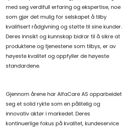
med seg verdifull erfaring og ekspertise, noe
som gjør det mulig for selskapet å tilby
kvalifisert rådgivning og støtte til sine kunder.
Deres innsikt og kunnskap bidrar til å sikre at
produktene og tjenestene som tilbys, er av
høyeste kvalitet og oppfyller de høyeste
standardene.
Gjennom årene har AlfaCare AS opparbeidet
seg et solid rykte som en pålitelig og
innovativ aktør i markedet. Deres
kontinuerlige fokus på kvalitet, kundeservice