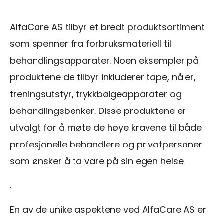
AlfaCare AS tilbyr et bredt produktsortiment
som spenner fra forbruksmateriell til
behandlingsapparater. Noen eksempler på
produktene de tilbyr inkluderer tape, nåler,
treningsutstyr, trykkbølgeapparater og
behandlingsbenker. Disse produktene er
utvalgt for å møte de høye kravene til både
profesjonelle behandlere og privatpersoner
som ønsker å ta vare på sin egen helse
.
En av de unike aspektene ved AlfaCare AS er