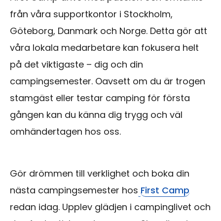
från våra supportkontor i Stockholm,
Göteborg, Danmark och Norge. Detta gör att
våra lokala medarbetare kan fokusera helt
på det viktigaste – dig och din
campingsemester. Oavsett om du är trogen
stamgäst eller testar camping för första
gången kan du känna dig trygg och väl
omhändertagen hos oss.
Gör drömmen till verklighet och boka din
nästa campingsemester hos
First Camp
redan idag. Upplev glädjen i campinglivet och