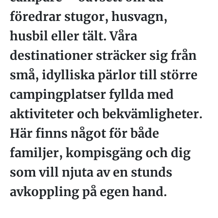
föredrar stugor, husvagn,
husbil eller tält. Våra
destinationer sträcker sig från
små, idylliska pärlor till större
campingplatser fyllda med
aktiviteter och bekvämligheter.
Här finns något för både
familjer, kompisgäng och dig
som vill njuta av en stunds
avkoppling på egen hand.