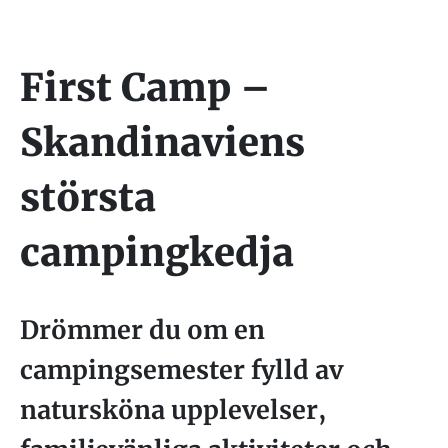
First Camp –
Skandinaviens
största
campingkedja
Drömmer du om en
campingsemester fylld av
natursköna upplevelser,