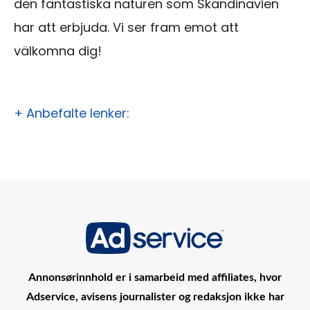
den fantastiska naturen som Skandinavien
har att erbjuda. Vi ser fram emot att
välkomna dig!
+ Anbefalte lenker:
Annonsørinnhold er i samarbeid med affiliates, hvor
Adservice, avisens journalister og redaksjon ikke har