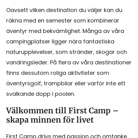
Oavsett vilken destination du väljer kan du
räkna med en semester som kombinerar
äventyr med bekvämlighet. Många av våra
campingplatser ligger nära fantastiska
naturupplevelser, som stränder, skogar och
vandringsleder. På flera av våra destinationer
finns dessutom roliga aktiviteter som
äventyrsgolf, trampbilar eller varför inte ett
svalkande dopp i poolen.
Välkommen till First Camp –
skapa minnen för livet
First Camp drivs med passion och omtanke