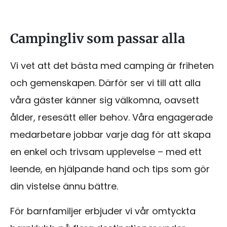
Campingliv som passar alla
Vi vet att det bästa med camping är friheten
och gemenskapen. Därför ser vi till att alla
våra gäster känner sig välkomna, oavsett
ålder, resesätt eller behov. Våra engagerade
medarbetare jobbar varje dag för att skapa
en enkel och trivsam upplevelse – med ett
leende, en hjälpande hand och tips som gör
din vistelse ännu bättre.
För barnfamiljer erbjuder vi vår omtyckta