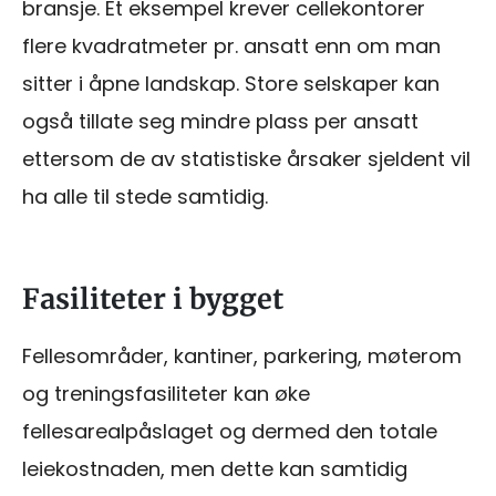
bransje. Et eksempel krever cellekontorer
flere kvadratmeter pr. ansatt enn om man
sitter i åpne landskap. Store selskaper kan
også tillate seg mindre plass per ansatt
ettersom de av statistiske årsaker sjeldent vil
ha alle til stede samtidig.
Fasiliteter i bygget
Fellesområder, kantiner, parkering, møterom
og treningsfasiliteter kan øke
fellesarealpåslaget og dermed den totale
leiekostnaden, men dette kan samtidig