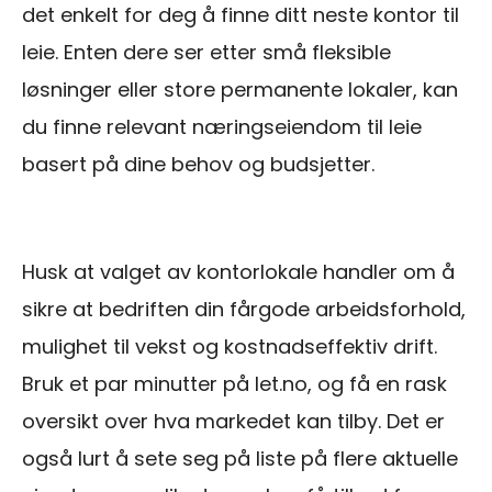
det enkelt for deg å finne ditt neste kontor til
leie. Enten dere ser etter små fleksible
løsninger eller store permanente lokaler, kan
du finne relevant næringseiendom til leie
basert på dine behov og budsjetter.
Husk at valget av kontorlokale handler om å
sikre at bedriften din fårgode arbeidsforhold,
mulighet til vekst og kostnadseffektiv drift.
Bruk et par minutter på let.no, og få en rask
oversikt over hva markedet kan tilby. Det er
også lurt å sete seg på liste på flere aktuelle