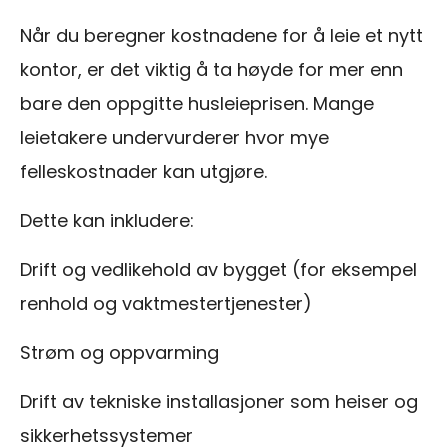
Når du beregner kostnadene for å leie et nytt
kontor, er det viktig å ta høyde for mer enn
bare den oppgitte husleieprisen. Mange
leietakere undervurderer hvor mye
felleskostnader kan utgjøre.
Dette kan inkludere:
Drift og vedlikehold av bygget (for eksempel
renhold og vaktmestertjenester)
Strøm og oppvarming
Drift av tekniske installasjoner som heiser og
sikkerhetssystemer