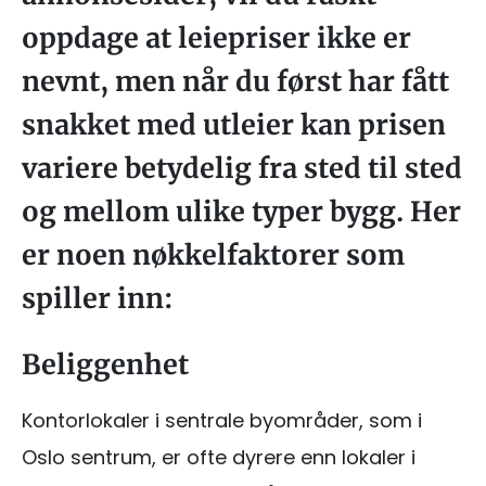
oppdage at leiepriser ikke er
nevnt, men når du først har fått
snakket med utleier kan prisen
variere betydelig fra sted til sted
og mellom ulike typer bygg. Her
er noen nøkkelfaktorer som
spiller inn:
Beliggenhet
Kontorlokaler i sentrale byområder, som i
Oslo sentrum, er ofte dyrere enn lokaler i