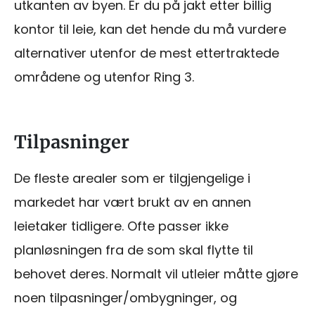
utkanten av byen. Er du på jakt etter billig
kontor til leie, kan det hende du må vurdere
alternativer utenfor de mest ettertraktede
områdene og utenfor Ring 3.
Tilpasninger
De fleste arealer som er tilgjengelige i
markedet har vært brukt av en annen
leietaker tidligere. Ofte passer ikke
planløsningen fra de som skal flytte til
behovet deres. Normalt vil utleier måtte gjøre
noen tilpasninger/ombygninger, og