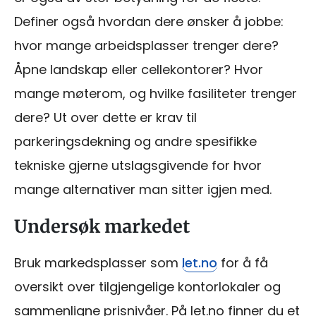
Definer også hvordan dere ønsker å jobbe:
hvor mange arbeidsplasser trenger dere?
Åpne landskap eller cellekontorer? Hvor
mange møterom, og hvilke fasiliteter trenger
dere? Ut over dette er krav til
parkeringsdekning og andre spesifikke
tekniske gjerne utslagsgivende for hvor
mange alternativer man sitter igjen med.
Undersøk markedet
Bruk markedsplasser som
let.no
for å få
oversikt over tilgjengelige kontorlokaler og
sammenligne prisnivåer. På let.no finner du et