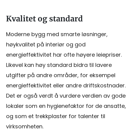
Kvalitet og standard
Moderne bygg med smarte løsninger,
høykvalitet på interiør og god
energieffektivitet har ofte høyere leiepriser.
Likevel kan høy standard bidra til lavere
utgifter på andre områder, for eksempel
energieffektivitet eller andre driftskostnader.
Det er også verdt å vurdere verdien av gode
lokaler som en hygienefaktor for de ansatte,
og som et trekkplaster for talenter til
virksomheten.