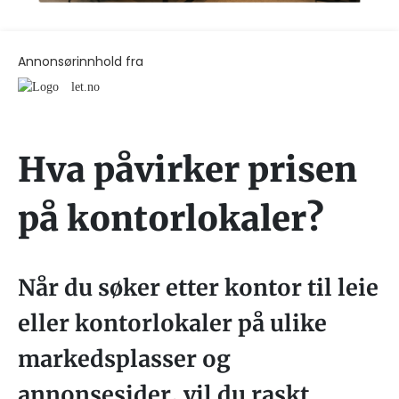
Annonsørinnhold fra
let.no
Hva påvirker prisen
på kontorlokaler?
Når du søker etter kontor til leie
eller kontorlokaler på ulike
markedsplasser og
annonsesider, vil du raskt