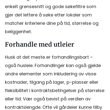
enkelt grensesnitt og gode søkefiltre som
gjør det lettere å søke etter lokaler som
matcher kriteriene dine på tid, størrelse og
beliggenhet.
Forhandle med utleier
Husk at det meste er forhandlingsbart –
også husleie. Forhandlinger kan også gjelde
andre elementer som inkludering av visse
kostnader, tilgang på lager, p-plasser eller
fleksibilitet i kontraktsbetingelser på størrelse
eller tid. Vær også bevist på verdien av
kontraktslengde. Ofte vil gårdeier kunne tilby