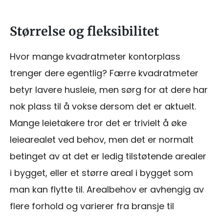
Størrelse og fleksibilitet
Hvor mange kvadratmeter kontorplass
trenger dere egentlig? Færre kvadratmeter
betyr lavere husleie, men sørg for at dere har
nok plass til å vokse dersom det er aktuelt.
Mange leietakere tror det er trivielt å øke
leiearealet ved behov, men det er normalt
betinget av at det er ledig tilstøtende arealer
i bygget, eller et større areal i bygget som
man kan flytte til. Arealbehov er avhengig av
flere forhold og varierer fra bransje til