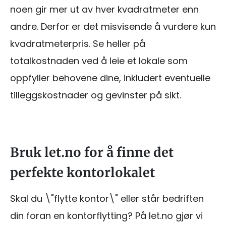
noen gir mer ut av hver kvadratmeter enn
andre. Derfor er det misvisende å vurdere kun
kvadratmeterpris. Se heller på
totalkostnaden ved å leie et lokale som
oppfyller behovene dine, inkludert eventuelle
tilleggskostnader og gevinster på sikt.
Bruk let.no for å finne det
perfekte kontorlokalet
Skal du \"flytte kontor\" eller står bedriften
din foran en kontorflytting? På let.no gjør vi