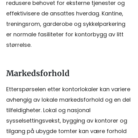
redusere behovet for eksterne tjenester og
effektivisere de ansattes hverdag. Kantine,
treningsrom, garderobe og sykkelparkering
er normale fasiliteter for kontorbygg av litt
størrelse.
Markedsforhold
Etterspørselen etter kontorlokaler kan variere
avhengig av lokale markedsforhold og en del
tilfeldigheter. Lokal og nasjonal
sysselsettingsvekst, bygging av kontorer og
tilgang på ubygde tomter kan være forhold